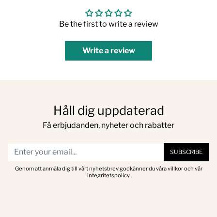
Be the first to write a review
Write a review
Håll dig uppdaterad
Få erbjudanden, nyheter och rabatter
SUBSCRIBE
Genom att anmäla dig till vårt nyhetsbrev godkänner du våra villkor och vår
integritetspolicy.