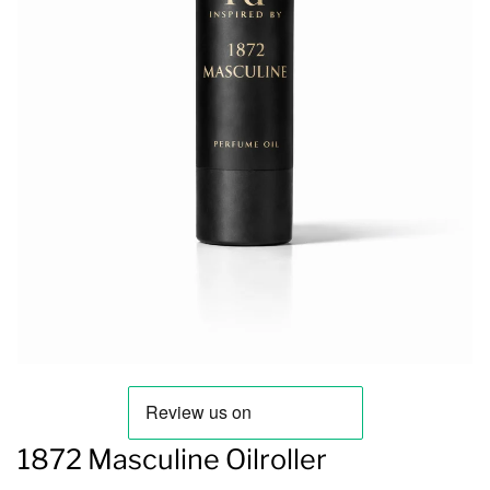
1872 Masculine Oilroller