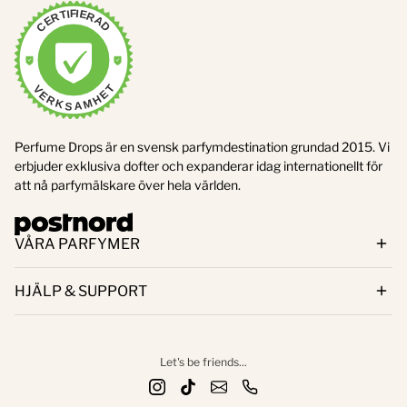
CERTIFIERAD
VERKSAMHET
Perfume Drops är en svensk parfymdestination grundad 2015. Vi
erbjuder exklusiva dofter och expanderar idag internationellt för
att nå parfymälskare över hela världen.
VÅRA PARFYMER
HJÄLP & SUPPORT
Let's be friends...