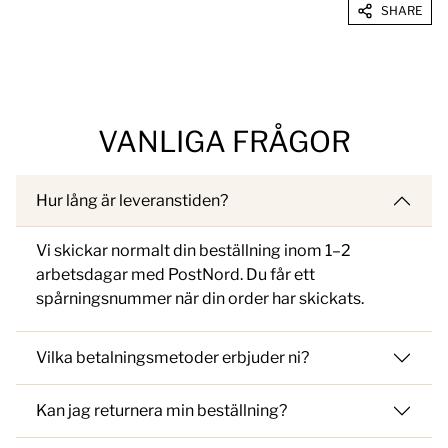
SHARE
VANLIGA FRÅGOR
Hur lång är leveranstiden?
Vi skickar normalt din beställning inom 1–2
arbetsdagar med PostNord. Du får ett
spårningsnummer när din order har skickats.
Vilka betalningsmetoder erbjuder ni?
Kan jag returnera min beställning?