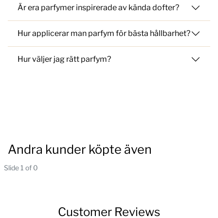
Är era parfymer inspirerade av kända dofter?
Hur applicerar man parfym för bästa hållbarhet?
Hur väljer jag rätt parfym?
Andra kunder köpte även
Slide 1 of 0
Customer Reviews