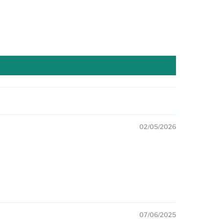
02/05/2026
07/06/2025