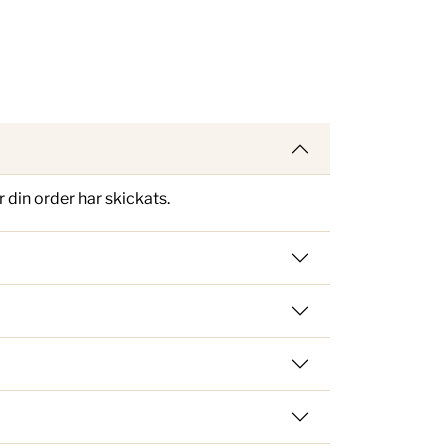
din order har skickats.