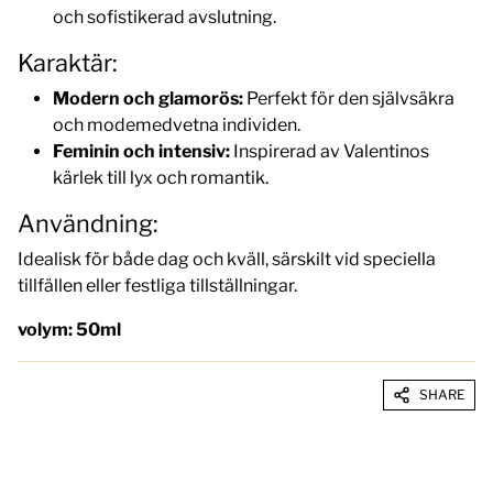
och sofistikerad avslutning.
Karaktär:
Modern och glamorös:
Perfekt för den självsäkra
och modemedvetna individen.
Feminin och intensiv:
Inspirerad av Valentinos
kärlek till lyx och romantik.
Användning:
Idealisk för både dag och kväll, särskilt vid speciella
tillfällen eller festliga tillställningar.
volym: 50ml
SHARE