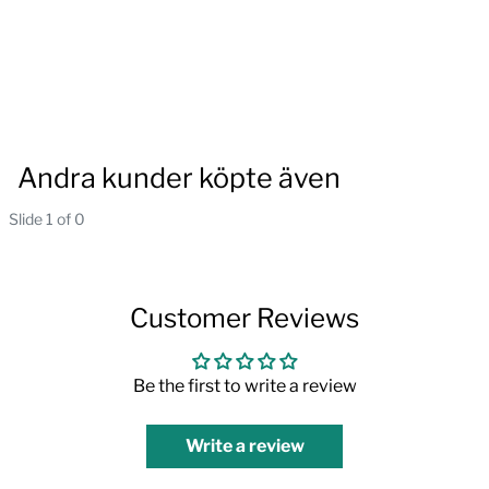
Andra kunder köpte även
Slide 1 of 0
Customer Reviews
Be the first to write a review
Write a review