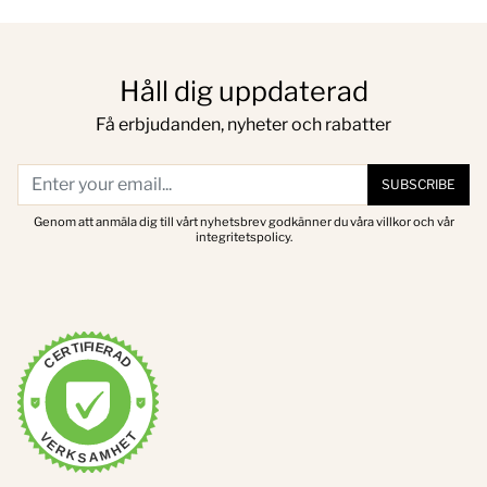
Håll dig uppdaterad
Få erbjudanden, nyheter och rabatter
SUBSCRIBE
Genom att anmäla dig till vårt nyhetsbrev godkänner du våra villkor och vår
integritetspolicy.
CERTIFIERAD
VERKSAMHET