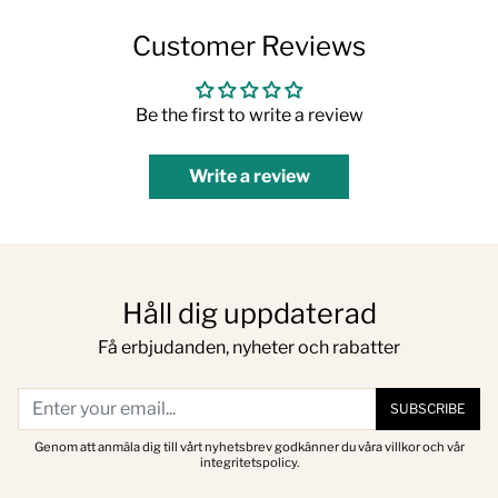
Customer Reviews
Be the first to write a review
Write a review
Håll dig uppdaterad
Få erbjudanden, nyheter och rabatter
SUBSCRIBE
Genom att anmäla dig till vårt nyhetsbrev godkänner du våra villkor och vår
integritetspolicy.